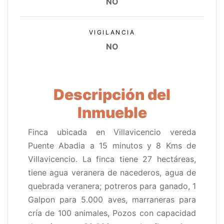
NO
VIGILANCIA
NO
Descripción del
Inmueble
Finca ubicada en Villavicencio vereda
Puente Abadia a 15 minutos y 8 Kms de
Villavicencio. La finca tiene 27 hectáreas,
tiene agua veranera de nacederos, agua de
quebrada veranera; potreros para ganado, 1
Galpon para 5.000 aves, marraneras para
cría de 100 animales, Pozos con capacidad