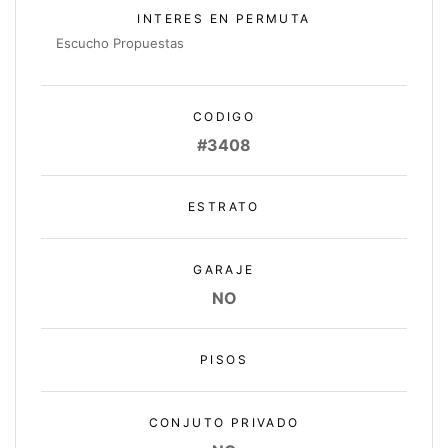
INTERES EN PERMUTA
Escucho Propuestas
CODIGO
#3408
ESTRATO
GARAJE
NO
PISOS
CONJUTO PRIVADO