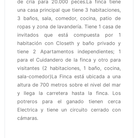
de cría para 20.000 peces.La finca tiene
una casa principal que tiene 3 habitaciones,
3 baños, sala, comedor, cocina, patio de
ropas y zona de lavandería. Tiene 1 casa de
invitados que está compuesta por 1
habitación con Closeth y baño privado y
tiene 2 Apartamentos independientes; 1
para el Cuidandero de la finca y otro para
visitantes (2 habitaciones, 1 baño, cocina,
sala-comedor)La Finca está ubicada a una
altura de 700 metros sobre el nivel del mar
y llega la carretera hasta la finca. Los
potreros para el ganado tienen cerca
Electrica y tiene un circuito cerrado con
cámaras.