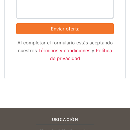
Al completar el formulario estás aceptando
nuestros
Términos y condiciones
y
Política
de privacidad
UBICACIÓN