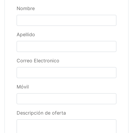
Nombre
Apellido
Correo Electronico
Móvil
Descripción de oferta