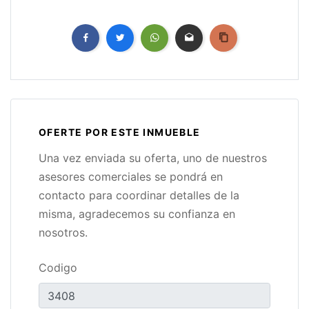
OFERTE POR ESTE INMUEBLE
Una vez enviada su oferta, uno de nuestros
asesores comerciales se pondrá en
contacto para coordinar detalles de la
misma, agradecemos su confianza en
nosotros.
Codigo