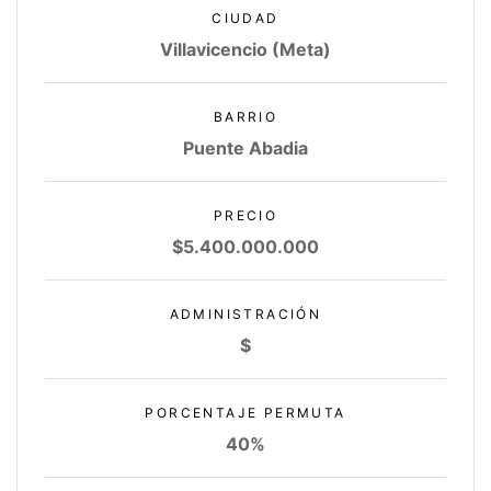
CIUDAD
Villavicencio (Meta)
BARRIO
Puente Abadia
PRECIO
$5.400.000.000
ADMINISTRACIÓN
$
PORCENTAJE PERMUTA
40%