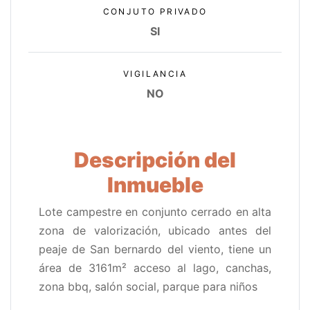
CONJUTO PRIVADO
SI
VIGILANCIA
NO
Descripción del
Inmueble
Lote campestre en conjunto cerrado en alta
zona de valorización, ubicado antes del
peaje de San bernardo del viento, tiene un
área de 3161m² acceso al lago, canchas,
zona bbq, salón social, parque para niños