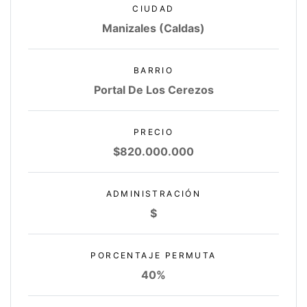
CIUDAD
Manizales (Caldas)
BARRIO
Portal De Los Cerezos
PRECIO
$820.000.000
ADMINISTRACIÓN
$
PORCENTAJE PERMUTA
40%