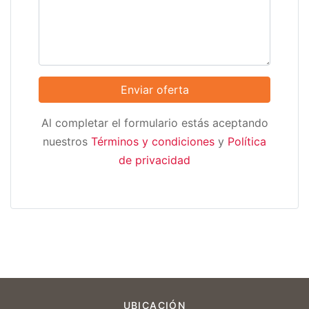
Al completar el formulario estás aceptando
nuestros
Términos y condiciones
y
Política
de privacidad
UBICACIÓN