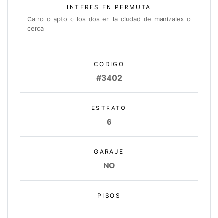
INTERES EN PERMUTA
Carro o apto o los dos en la ciudad de manizales o
cerca
CODIGO
#3402
ESTRATO
6
GARAJE
NO
PISOS