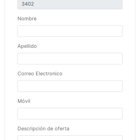
Nombre
Apellido
Correo Electronico
Móvil
Descripción de oferta