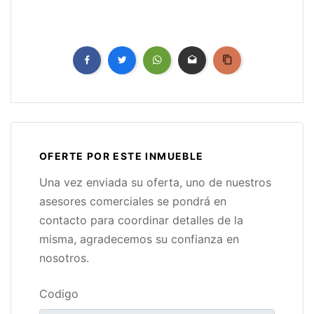
OFERTE POR ESTE INMUEBLE
Una vez enviada su oferta, uno de nuestros
asesores comerciales se pondrá en
contacto para coordinar detalles de la
misma, agradecemos su confianza en
nosotros.
Codigo